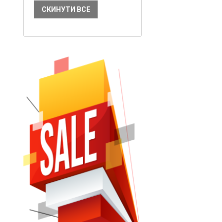
СКИНУТИ ВСЕ