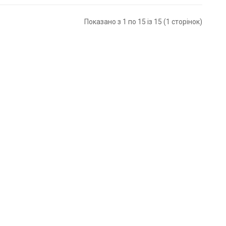
Показано з 1 по 15 із 15 (1 сторінок)