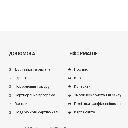
ДОПОМОГА
ІНФОРМАЦІЯ
Доставка та оплата
Про нас
Гарантія
Блог
Повернення товару
Контакти
Партнерська програма
Умови використання сайту
Бренди
Політика конфіденційності
Подарункові сертифікати
Карта сайту