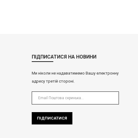
ПІДПИСАТИСЯ НА НОВИНИ
Ми ніколи не надаватимемо Вашу електронну
адресу третій стороні.
ПІДПИСАТИСЯ