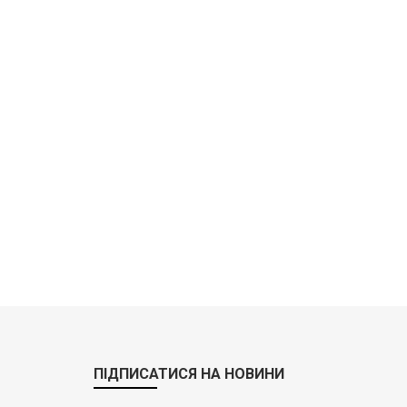
ПІДПИСАТИСЯ НА НОВИНИ