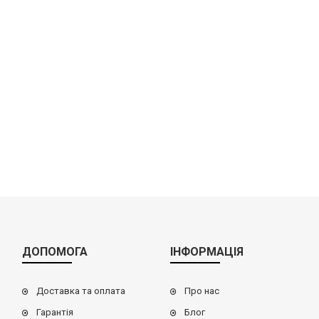
ДОПОМОГА
ІНФОРМАЦІЯ
Доставка та оплата
Про нас
Гарантія
Блог