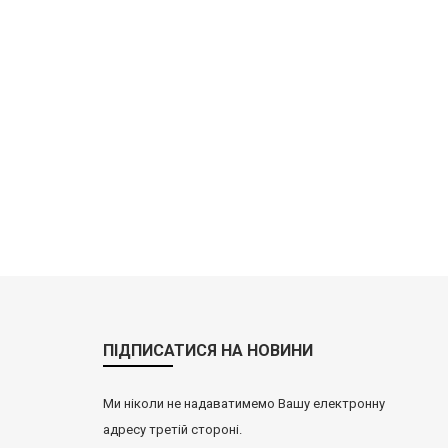
ПІДПИСАТИСЯ НА НОВИНИ
Ми ніколи не надаватимемо Вашу електронну
адресу третій стороні.