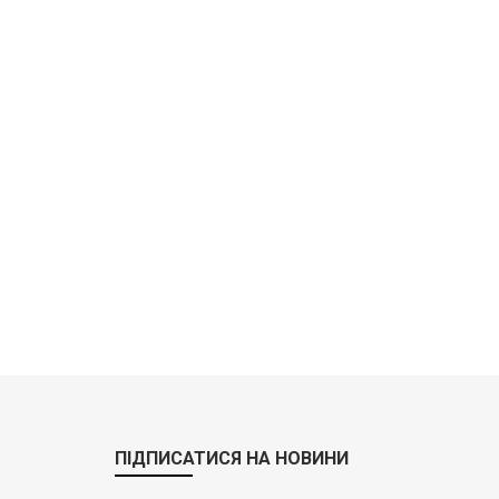
ПІДПИСАТИСЯ НА НОВИНИ