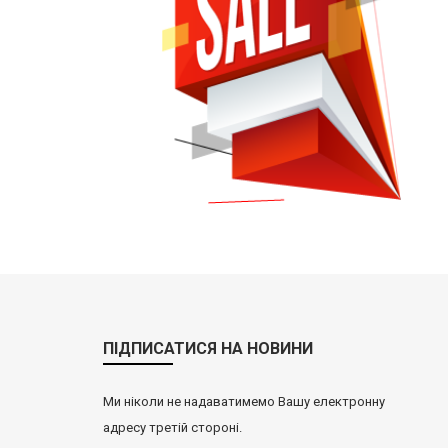
ПІДПИСАТИСЯ НА НОВИНИ
Ми ніколи не надаватимемо Вашу електронну
адресу третій стороні.