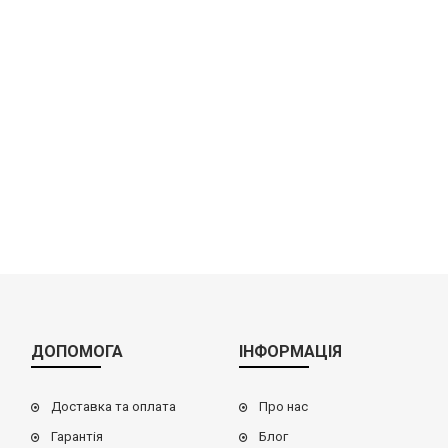
ДОПОМОГА
ІНФОРМАЦІЯ
Доставка та оплата
Про нас
Гарантія
Блог