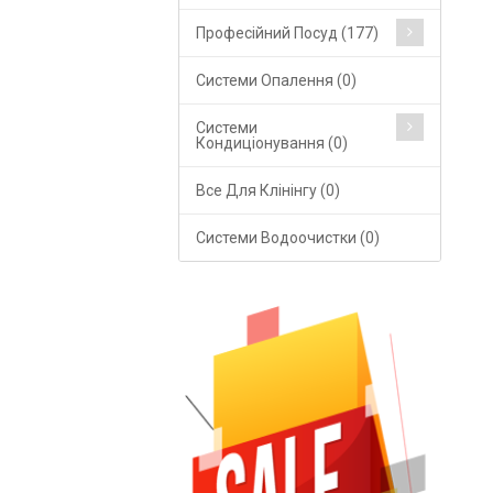
Професійний Посуд (177)
Cистеми Опалення (0)
Системи
Кондиціонування (0)
Все Для Клінінгу (0)
Системи Водоочистки (0)